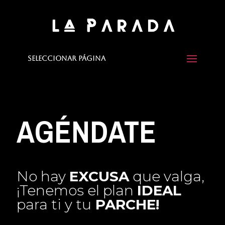
Seleccionar página
AGÉNDATE
No hay
EXCUSA
que valga,
¡Tenemos el plan
IDEAL
para ti y tu
PARCHE!