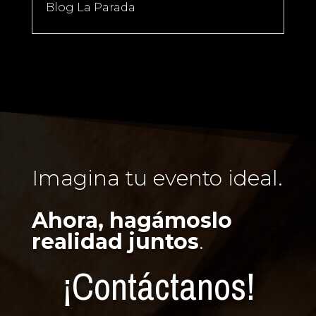
Blog La Parada
Imagina tu evento ideal.
Ahora, hagámoslo
realidad juntos
.
¡Contáctanos!