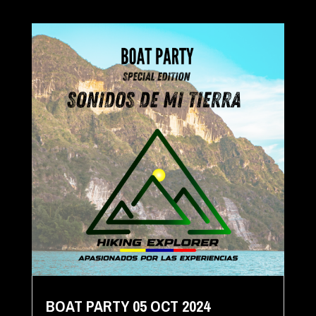
BOAT PARTY 05 OCT 2024