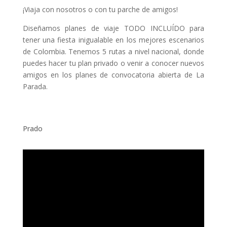
¡Viaja con nosotros o con tu parche de amigos!
Diseñamos planes de viaje TODO INCLUÍDO para
tener una fiesta inigualable en los mejores escenarios
de Colombia. Tenemos 5 rutas a nivel nacional, donde
puedes hacer tu plan privado o venir a conocer nuevos
amigos en los planes de convocatoria abierta de La
Parada.
Prado