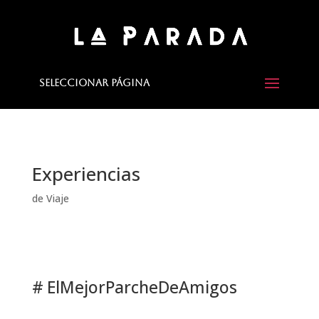
Seleccionar página
Experiencias
de Viaje
#
ElMejorParcheDeAmigos