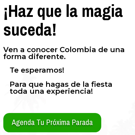
¡Haz que la magia
suceda!
Ven a conocer Colombia de una
forma diferente.
Te esperamos!
Para que hagas de la fiesta
toda una experiencia!
Agenda Tu Próxima Parada