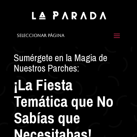
Seleccionar página
Sumérgete en la Magia de
Nuestros Parches:
¡La Fiesta
Temática que No
Sabías que
Necesitabas!