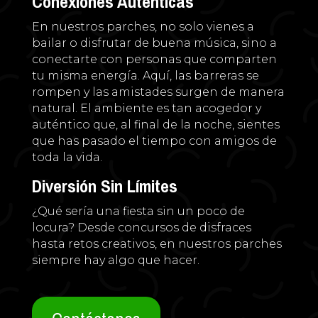
Conexiones Auténticas
En nuestros parches, no solo vienes a
bailar o disfrutar de buena música, sino a
conectarte con personas que comparten
tu misma energía. Aquí, las barreras se
rompen y las amistades surgen de manera
natural. El ambiente es tan acogedor y
auténtico que, al final de la noche, sientes
que has pasado el tiempo con amigos de
toda la vida.
Diversión Sin Límites
¿Qué sería una fiesta sin un poco de
locura? Desde concursos de disfraces
hasta retos creativos, en nuestros parches
siempre hay algo que hacer.