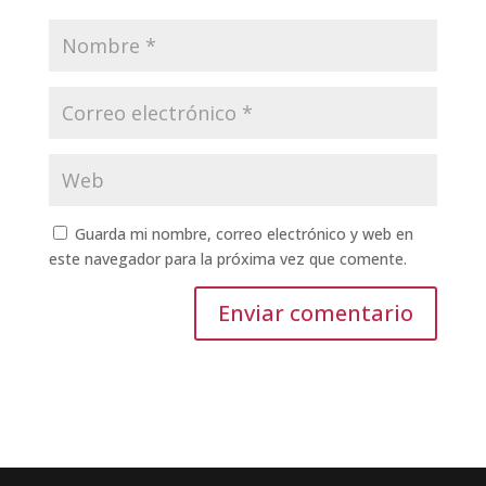
Guarda mi nombre, correo electrónico y web en
este navegador para la próxima vez que comente.