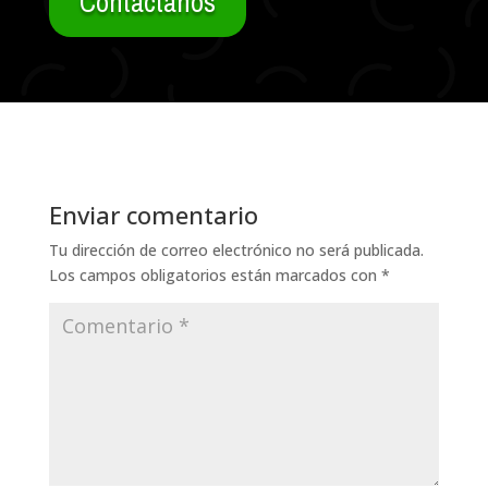
Contáctanos
Enviar comentario
Tu dirección de correo electrónico no será publicada.
Los campos obligatorios están marcados con
*